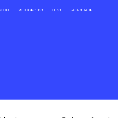
ОТЕКА
МЕНТОРСТВО
LEZO
БАЗА ЗНАНЬ