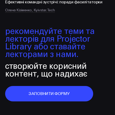
Ефективні командні зустрічі: поради фасилітаторки
Олена Кізіменко, Kyivstar.Tech
рекомендуйте теми та
лекторів для Projector
Library або ставайте
лекторами з нами.
створюйте корисний
контент, що надихає
ЗАПОВНИТИ ФОРМУ