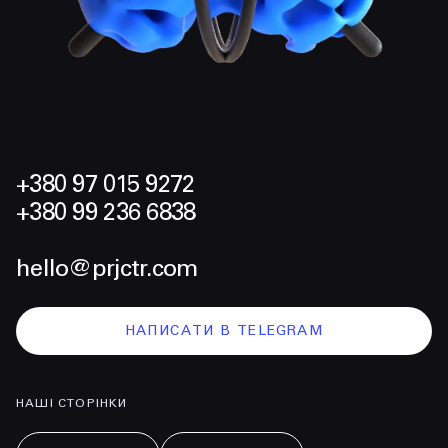
+380 97 015 9272
+380 99 236 6838
hello@prjctr.com
НАПИСАТИ В TELEGRAM
НАШІ СТОРІНКИ