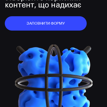
контент, що надихає
ЗАПОВНИТИ ФОРМУ