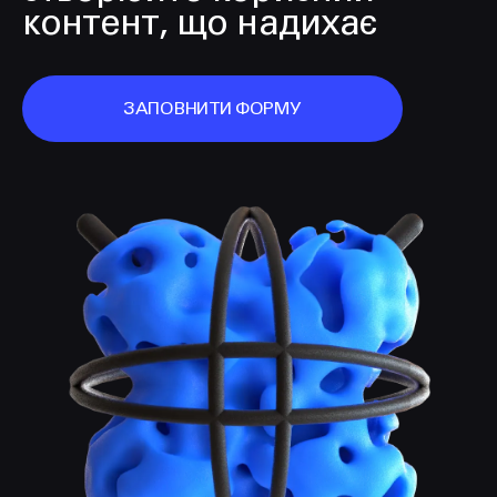
контент, що надихає
ЗАПОВНИТИ ФОРМУ