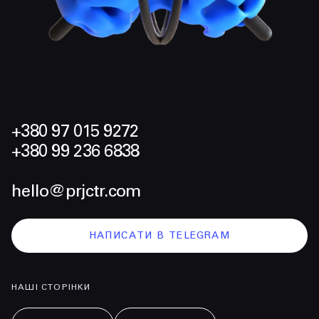
+380 97 015 9272
+380 99 236 6838
hello@prjctr.com
НАПИСАТИ В TELEGRAM
НАШІ СТОРІНКИ