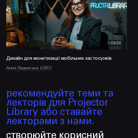
FACEBOOK
LINKEDIN
1:05:00
Дизайн для монетизації мобільних застосунків
Анна Ліщинська, LOKO
рекомендуйте теми та
лекторів для Projector
Library або ставайте
лекторами з нами.
створюйте корисний