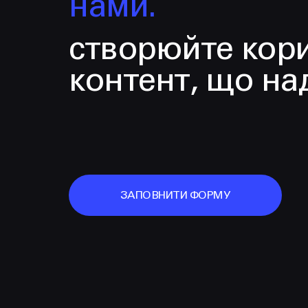
нами.
створюйте кор
контент, що на
ЗАПОВНИТИ ФОРМУ