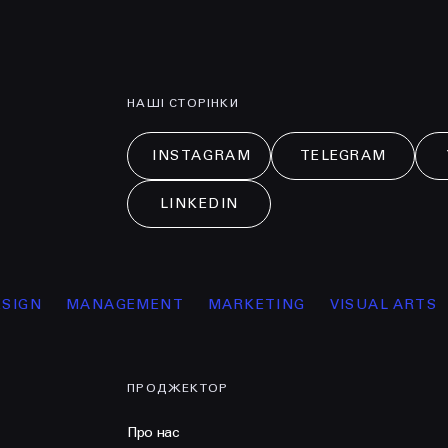
НАШІ СТОРІНКИ
INSTAGRAM
TELEGRAM
LINKEDIN
ANAGEMENT
MARKETING
VISUAL ARTS
ОСВІТА
ПРОДЖЕКТОР
Про нас