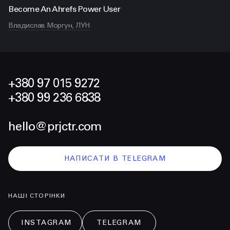
Become An Ahrefs Power User
Владислав Моргун, ЛУН
+380 97 015 9272
+380 99 236 6838
hello@prjctr.com
НАПИСАТИ В TELEGRAM
НАШІ СТОРІНКИ
INSTAGRAM
TELEGRAM