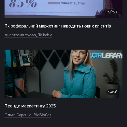
1:20:27
Як реферальний маркетинг наводить нових клієнтів
Анастасия Ухова, Talkable
24:26
Тренди маркетингу 2025
Ольга Саранча, BlaBlaCar