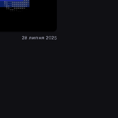
28 липня 2025