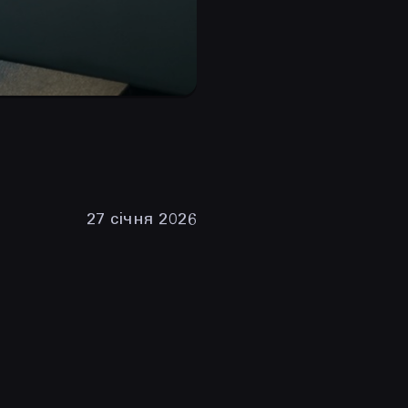
27 січня 2026