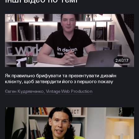
2:40:17
Як правильно брифувати та презентувати дизайн
клієнту, щоб затвердити його з першого показу
Євген Кудрявченко, Vintage Web Production