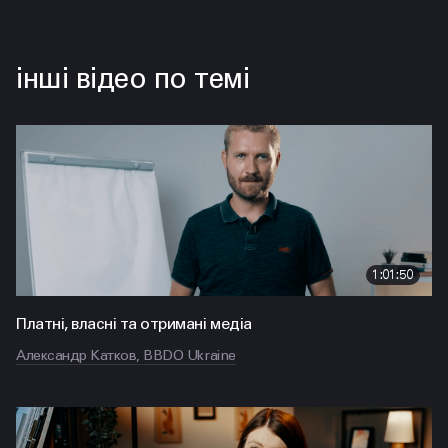
інші відео по темі
1:01:50
Платні, власні та отримані медіа
Александр Катков, BBDO Ukraine