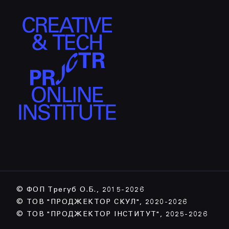
© ФОП Трегуб О.Б., 2015-2026
© ТОВ "ПРОДЖЕКТОР СКУЛ", 2020-2026
© ТОВ "ПРОДЖЕКТОР ІНСТИТУТ", 2025-2026