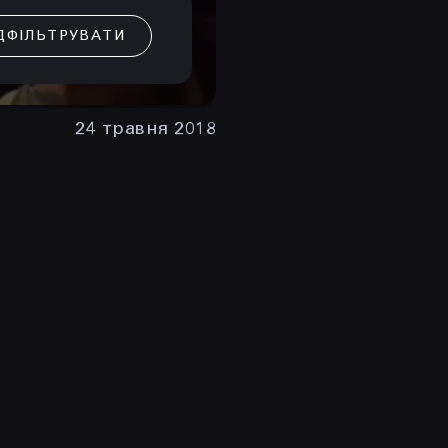
ДФІЛЬТРУВАТИ
24 травня 2018