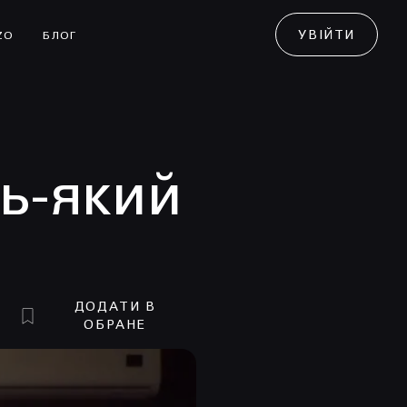
УВІЙТИ
ZO
БЛОГ
ь-який
ДОДАТИ В
ОБРАНЕ